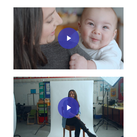
Play Video
Play Video
Play Video
Play Video