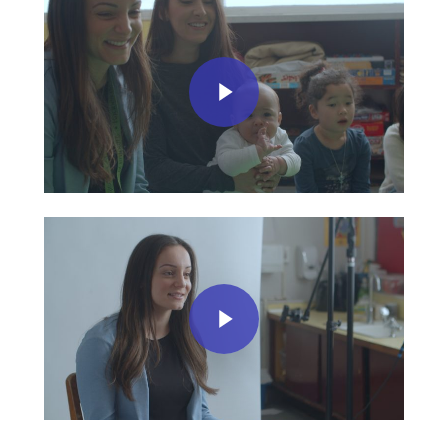
Play Video
Play Video
Play Video