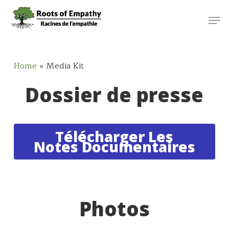
Skip
Menu
Men
to
main
content
Home
»
Media Kit
Dossier de presse
Télécharger Les
Notes Documentaires
Photos