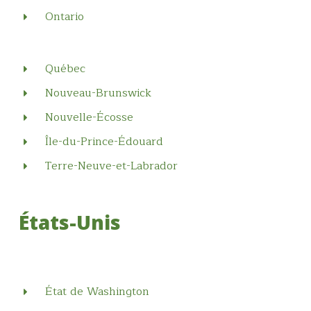
Ontario
Québec
Nouveau-Brunswick
Nouvelle-Écosse
Île-du-Prince-Édouard
Terre-Neuve-et-Labrador
États-Unis
État de Washington