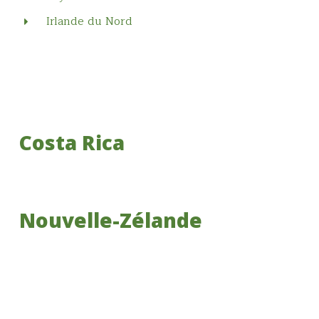
Irlande du Nord
Costa Rica
Nouvelle-Zélande