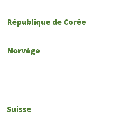
République de Corée
Norvège
Suisse