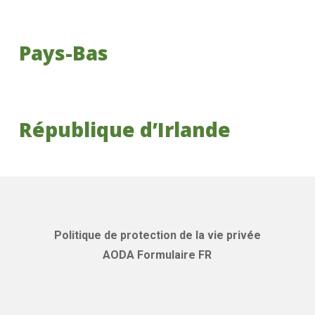
Pays-Bas
République d’Irlande
Politique de protection de la vie privée
AODA Formulaire FR